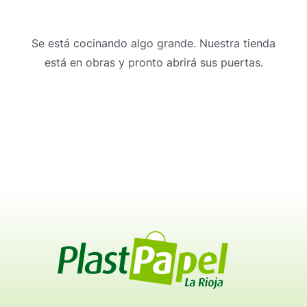
Se está cocinando algo grande. Nuestra tienda
está en obras y pronto abrirá sus puertas.