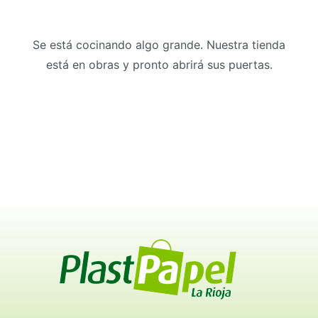
Se está cocinando algo grande. Nuestra tienda
está en obras y pronto abrirá sus puertas.